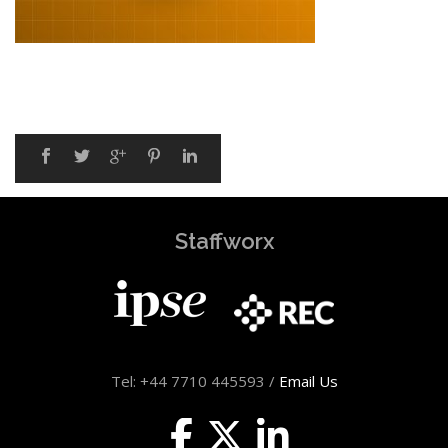
Staffworx
Tel: +44 7710 445593 /
Email Us