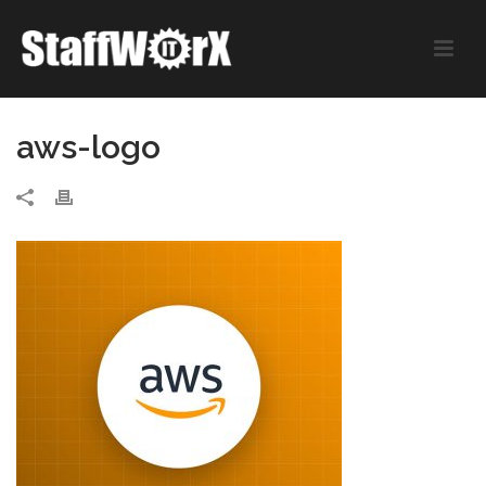
aws-logo